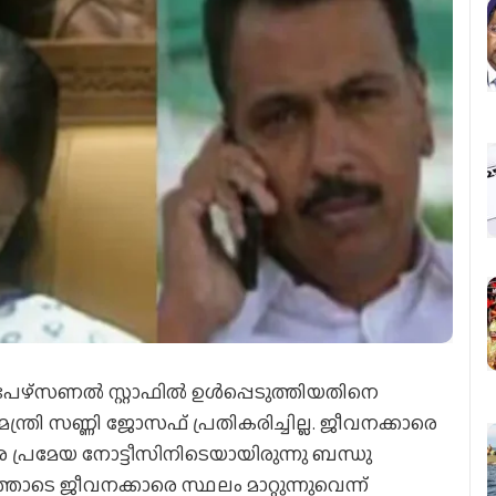
ഴ്‌സണല്‍ സ്റ്റാഫില്‍ ഉള്‍പ്പെടുത്തിയതിനെ
മന്ത്രി സണ്ണി ജോസഫ് പ്രതികരിച്ചില്ല. ജീവനക്കാരെ
തര പ്രമേയ നോട്ടീസിനിടെയായിരുന്നു ബന്ധു
തോടെ ജീവനക്കാരെ സ്ഥലം മാറ്റുന്നുവെന്ന്