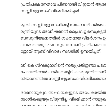
പ്രതിപക്ഷനേതാവ് പിണറായി വിജയന്‍ ആരോപിച്
സണ്ണി ജോസഫ് വിശദീകരിച്ചത്.
മന്ത്രി സണ്ണി ജോസഫിന്റെ സഹോദരി ഭര്‍ത
മന്ത്രിയുടെ അഡീഷണല്‍ പ്രൈവറ്റ് സെക്രട്
ബന്ധുനിയമനത്തില്‍ ശക്തമായ വിമര്‍ശനം ഉ
പറഞ്ഞതെല്ലാം മറന്നുവെന്നാണ് പ്രതിപക്ഷ വ
ജോയ് ആണ് വിവാദം സഭയില്‍ ഉന്നയിച്ചത്.
ഡി കെ ശിവകുമാറിന്റെ സത്യപ്രതിജ്ഞാ ചടങ്ങില്
പോയതിനാല്‍ പാര്‍ലമെന്ററി കാര്യമന്ത്രിയാണ്
നിയമനത്തില്‍ സണ്ണി ജോസഫ് വിശദീകരണം ന
ഭരണാനുകൂല സംഘനകളുടെ അപേക്ഷയില്‍ ജീവനക
രോഗികളെയും വിടുന്നില്ല. വിരമിക്കാന്‍ നാളു
മാറ്റുന്നു, സാമൂഹ്യ മാധ്യമപോസ്റ്റിന്റെ പേര