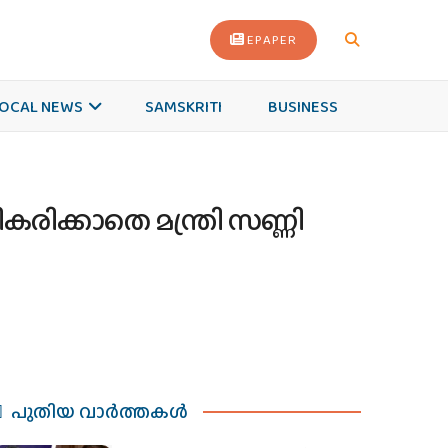
EPAPER
OCAL NEWS
SAMSKRITI
BUSINESS
കരിക്കാതെ മന്ത്രി സണ്ണി
പുതിയ വാര്‍ത്തകള്‍