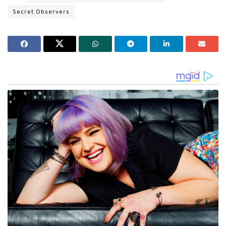
Secret Observers