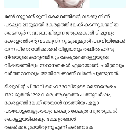
ര
ണ്ട് നൂറ്റാണ്ട് മുമ്പ് കേരളത്തിന്റെ വടക്കു നിന്ന്
പടപ്പുറപ്പാടുമായി കേരളത്തിലേക്ക് കടന്നുകയറിയ
മൈസൂര്‍ നവാബായിരുന്ന അക്രമകാരി ടിപ്പുവും
കേരളത്തിന്റെ വടക്കുനിന്നു മുഖ്യമന്ത്രി പദവിയിലേക്ക്
വന്ന പിണറായിക്കാരന്‍ വിജയനും തമ്മില്‍ ഹിന്ദു
നിന്ദയുടെ കാര്യത്തിലും ക്ഷേത്രക്കൊള്ളയുടെ
വിഷയത്തിലും സമാനതകള്‍ ഏറെയാണ്. ചരിത്രവും
വര്‍ത്തമാനവും അതിലേക്കാണ് വിരല്‍ ചൂണ്ടുന്നത്.
ടിപ്പുവിന്റ പിതാവ് ഹൈദരാലിയുടെ മരണശേഷം
1782 മുതല്‍ 1792 വരെ, ആദ്യത്തെ പത്തുവര്‍ഷം,
കേരളത്തിലേക്ക് അയാള്‍ നടത്തിയ എല്ലാ
പടയോട്ടങ്ങളുടെയും ലക്ഷ്യം ക്ഷേത്ര സ്വത്തുക്കള്‍
കൊള്ളയടിക്കലും ക്ഷേത്രങ്ങള്‍
തകര്‍ക്കലുമായിരുന്നു എന്ന് കര്‍ണാടക