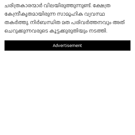
ചരിത്രകാരന്മാര്‍ വിലയിരുത്തുന്നുണ്ട്. ക്ഷേത്ര
കേന്ദ്രീകൃതമായിരുന്ന സാമൂഹിക വ്യവസ്ഥ
തകര്‍ത്തു. നിര്‍ബന്ധിത മത പരിവര്‍ത്തനവും അത്
ചെറുക്കുന്നവരുടെ കൂട്ടക്കുരുതിയും നടത്തി.
Advertisement