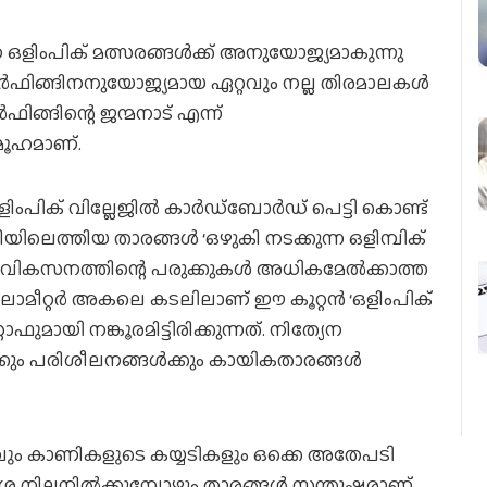
 ഒളിംപിക് മത്സരങ്ങള്‍ക്ക് അനുയോജ്യമാകുന്നു
ര്‍ഫിങ്ങിനനുയോജ്യമായ ഏറ്റവും നല്ല തിരമാലകള്‍
ഫിങ്ങിന്റെ ജന്മനാട് എന്ന്
മൂഹമാണ്.
ിക് വില്ലേജില്‍ കാര്‍ഡ്‌ബോര്‍ഡ് പെട്ടി കൊണ്ട്
ിതിയിലെത്തിയ താരങ്ങള്‍ ‘ഒഴുകി നടക്കുന്ന ഒളിമ്പിക്
വികസനത്തിന്റെ പരുക്കുകള്‍ അധികമേല്‍ക്കാത്ത
ലോമീറ്റര്‍ അകലെ കടലിലാണ് ഈ കൂറ്റന്‍ ‘ഒളിംപിക്
്റാഫുമായി നങ്കൂരമിട്ടിരിക്കുന്നത്. നിത്യേന
്കും പരിശീലനങ്ങള്‍ക്കും കായികതാരങ്ങള്‍
വും കാണികളുടെ കയ്യടികളും ഒക്കെ അതേപടി
നിലനില്‍ക്കുമ്പോഴും താരങ്ങള്‍ സന്തുഷ്ടരാണ്.