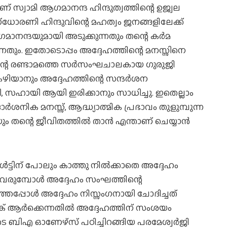
ണ് സ്വാമി ആഗമാനന്ദ ഹിന്ദുത്വത്തിന്റെ ഉജ്വല
്‌ധോരണി ഹിന്ദുവിന്റെ മഹത്വം ജനങ്ങളിലേക്ക്
ാനന്ദയുമായി അടുക്കുന്നതും തന്റെ കര്‍മ
ുന്നതും. ഇതോടൊപ്പം അദ്ദേഹത്തിന്റെ മനസ്സിനെ
തിന്റെ രണ്ടാമത്തെ സര്‍സംഘചാലകായ ഗുരുജി
കഴിയാനും അദ്ദേഹത്തിന്റെ സന്ദര്‍ശന
ി, സഹായി ആയി ഇരിക്കാനും സാധിച്ചു. ഇതെല്ലാം
ര്‍ശനിക മനസ്സ്, ആദ്ധ്യാത്മിക പ്രഭാവം തുളുമ്പുന്ന
തന്റെ ജീവിതത്തില്‍ താന്‍ എന്താണ് ചെയ്യാന്‍
‍ട്ടിന് പോലും കാത്തു നില്‍ക്കാതെ അദ്ദേഹം
വരുമ്പോള്‍ അദ്ദേഹം സംഘത്തിന്റെ
റിഞ്ഞപ്പോള്‍ അദ്ദേഹം നിസ്സംഗനായി ചോദിച്ചത്
റാങ്ക് ആര്‍ക്കെന്നതില്‍ അദ്ദേഹത്തിന് സംശയം
െ ബിഎ ഓണേഴ്‌സ് പഠിച്ചിറങ്ങിയ പരമേശ്വര്‍ജി