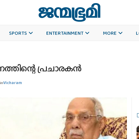
SPORTS
ENTERTAINMENT
MORE
L
നത്തിന്റെ പ്രചാരകന്‍
in
Vicharam