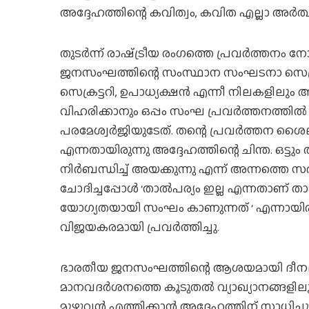
അദ്ദേഹത്തിന്റെ കവിത്വം, കവിത എല്ലാ അര്‍
തുടര്‍ന്ന് രാഷ്‌ട്രീയ രംഗത്തെ പ്രവര്‍ത്തനം ന
ജനസംഘത്തിന്റെ സംസ്ഥാന സംഘടനാ സെക്ര
സെക്രട്ടറി, ഉപാധ്യക്ഷന്‍ എന്നീ നിലകളിലും അദ
വിഹരിക്കാനും ഒപ്പം സംഘ പ്രവര്‍ത്തനത്തില്‍
പരമേശ്വര്‍ജിയുടേത്. തന്റെ പ്രവര്‍ത്തന ശൈലിക
എന്നതായിരുന്നു അദ്ദേഹത്തിന്റെ ചിന്ത. ഒട്ടു
നിര്‍ബന്ധിച്ച് അയക്കുന്നു എന്ന് അന്നത്
ചോദിച്ചപ്പോള്‍ ‘താല്‍പര്യം ഇല്ല എന്നതാണ് താ
യോഗ്യതയായി സംഘം കാണുന്നത് ‘ എന്നായിര
വിജയകരമായി പ്രവര്‍ത്തിച്ചു.
ഭാരതീയ ജനസംഘത്തിന്റെ ആശയമായി ദീനദയ
മാനവദര്‍ശനത്തെ കൂടുതല്‍ വ്യാഖ്യാനങ്ങളില
മുഴുവന്‍ എത്തിക്കാന്‍ അദ്ദേഹത്തിന് സാധിച്