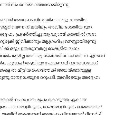
ത്ഥത്തിലും ലോകോത്തരമായിരുന്നു.
ോക്കാന്‍ അദ്ദേഹം നിശ്ചയിക്കപ്പെട്ടു. ഭാരതീയ
ട്ടറിയെന്ന നിലയിലും അഖില ഭാരതീയ ജന.
്ദേഹം പ്രവര്‍ത്തിച്ചു. ആദ്ധ്യാത്മികതയില്‍ സദാ
 മുഴുകി ജീവിക്കാനും ആഗ്രഹിച്ച മനസ്സായിരുന്നു
്ക് ഒട്ടും ഉതകുന്നതല്ല രാഷ്‌ട്രീയ രംഗം
ം താല്‍പര്യമില്ലാത്ത ആ മേഖലയിലേക്ക് തന്നെ എന്തിന്
തെ സര്‍കാര്യവാഹ് ആയിരുന്ന ഏകനാഥ് റാനഡെയോട്
ങ്കളെ രാഷ്‌ട്രീയ രംഗത്തേക്ക് അയയ്‌ക്കാനുള്ള
ുന്നു റാനഡെയുടെ മറുപടി. അവിടേയും അദ്ദേഹം
ാല്‍ ഉപാധ്യായ രൂപം കൊടുത്ത ഏകാത്മ
ൂടെ, പഠനങ്ങളിലൂടെ, ഭാഷ്യങ്ങളിലൂടെ ഭാരതത്തില്‍
ചു. അതിന് ശേഷമാണ് അദ്ദേഹം ദീനദയാല്‍ റിസര്‍ച്ച്