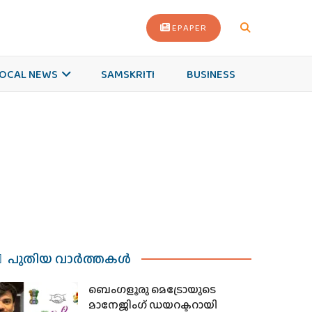
EPAPER
OCAL NEWS
SAMSKRITI
BUSINESS
പുതിയ വാര്‍ത്തകള്‍
ബെംഗളൂരു മെട്രോയുടെ
മാനേജിംഗ് ഡയറക്ടറായി