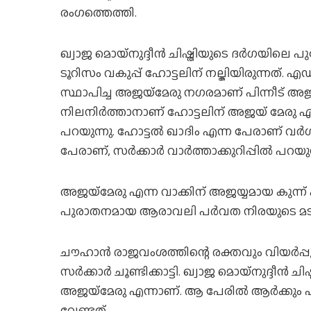
രംഗത്തെത്തി.
ഖ്വാജ മൊയ്നുദ്ദീന്‍ ചിഷ്തിയുടെ ദര്‍ഗയി
ടൂറിസം വകുപ്പ് ഹോട്ടലിന് നല്കിയിരുന്നത്. എ
സ്ഥാപിച്ച അജയ്‌മേരു നഗരമാണ് പിന്നീട് അ
നിലനിര്‍ത്താനാണ് ഹോട്ടലിന് അജയ് മേരു എന്
പറയുന്നു. ഹോട്ടല്‍ ഖാദിം എന്ന പേരാണ് വര്‍ഗീ
പേരാണ്, സര്‍ക്കാര്‍ വാര്‍ത്താക്കുറിപ്പില്‍ പറയുന
അജയ്‌മേരു എന്ന വാക്കിന് അജയ്യമായ കുന്ന്
പുരാതനമായ ആരാവലി പര്‍വത നിരയുടെ മടിത്ത
ചൗഹാന്‍ രാജവംശത്തിന്റെ രക്തവും വിയര്‍പ്പ
സര്‍ക്കാര്‍ ചൂണ്ടിക്കാട്ടി. ഖ്വാജ മൊയ്‌നുദ്ദീന്
അജയ്‌മേരു എന്നാണ്. ആ പേരില്‍ ആര്‍ക്കും എത
വേണ്ടത്.