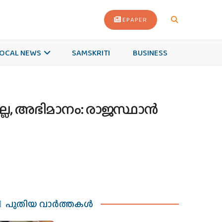
EPAPER
OCAL NEWS
SAMSKRITI
BUSINESS
്ല, അഭിമാനം: രാജസ്ഥാന്‍
പുതിയ വാര്‍ത്തകള്‍