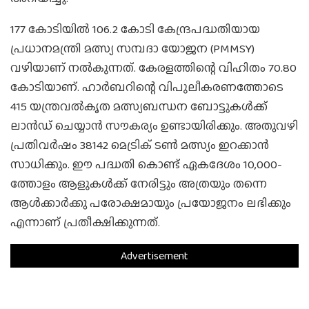
177 കോടിയില്‍ 106.2 കോടി കേന്ദ്രപദ്ധതിയായ
പ്രധാനമന്ത്രി മത്സ്യ സമ്പദാ യോജന (PMMSY)
വഴിയാണ് നല്‍കുന്നത്. കേരളത്തിന്റെ വിഹിതം 70.80
കോടിയാണ്. ഹാര്‍ബറിന്റെ വിപുലീകരണത്തോടെ
415 യന്ത്രവല്‍കൃത മത്സ്യബന്ധന ബോട്ടുകള്‍ക്ക്
ലാന്‍ഡ് ചെയ്യാന്‍ സൗകര്യം ഉണ്ടായിരിക്കും. അതുവഴി
പ്രതിവര്‍ഷം 38142 മെട്രിക് ടണ്‍ മത്സ്യം ഇറക്കാന്‍
സാധിക്കും. ഈ പദ്ധതി കൊണ്ട് ഏകദേശം 10,000-
ത്തോളം ആളുകള്‍ക്ക് നേരിട്ടും അത്രയും തന്നെ
ആള്‍ക്കാര്‍ക്കു പരോക്ഷമായും പ്രയോജനം ലഭിക്കും
എന്നാണ് പ്രതീക്ഷിക്കുന്നത്.
Advertisement