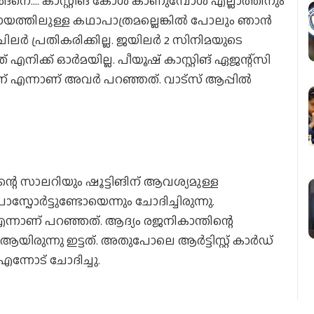
നെ…. കാസ്റ്റിങ് കോൾ കാണുമ്പോൾ എല്ലാത്തിനും
രായത്തിലുള്ള കഥാപാത്രമല്ലെങ്കിൽ പോലും ഞാൻ
റ് ചിലർ പ്രതികരിക്കില്ല. ജയിലർ 2 സിനിമയുടെ
 എനിക്ക് ഓർമയില്ല. പീയൂഷ് കാസ്റ്റിങ് ഏജന്റ്സി
ണ് എന്നാണ് അവർ പറഞ്ഞത്. വാട്സ് ആപ്പിൽ
്റെ സാലറിയും ഷൂട്ടിങിന് ആവശ്യമുള്ള
്പോർട്ടുണ്ടോയെന്നും ചോദിച്ചിരുന്നു.
് എന്നാണ് പറഞ്ഞത്. ആദ്യം രജനികാന്തിന്റെ
ആയിരുന്നു ഇട്ടത്. അതുപോലെ ആർട്ടിസ്റ്റ് കാർഡ്
ന്നോട് ചോദിച്ചു.