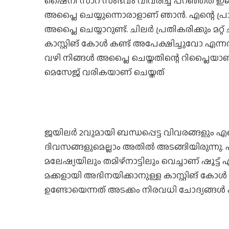
ഷൈനി സാറ സംഭവം വിവരിച്ച് പറഞ്ഞത് ഇങ്ങ
അപ്ലൈ ചെയ്യുന്നൊരാളാണ് ഞാൻ. എന്റെ പ്
അപ്ലൈ ചെയ്യാറുണ്ട്. ചിലർ പ്രതികരിക്കും മറ്
കാസ്റ്റിങ് കോൾ കണ്ട് അപേക്ഷിച്ചുവോ എന്നത്
വഴി നിങ്ങൾ അപ്ലൈ ചെയ്തതിന്റെ റിപ്ലൈയാ
മെസേജ് വരികയാണ് ചെയ്തത്
ജയിലർ 2വുമായി ബന്ധപ്പെട്ട വിവരങ്ങളും എന
ദിവസങ്ങളുമെല്ലാം അതിൽ അടങ്ങിയിരുന്നു. പാസ
മലേഷ്യയിലും തമിഴ്നാട്ടിലും വെച്ചാണ് ഷൂട്ട
മക്കളായി അഭിനയിക്കാനുള്ള കാസ്റ്റിങ് കോൾ 
ഉണ്ടോയെന്നത് അടക്കം നിരവധി ചോദ്യങ്ങൾ എ