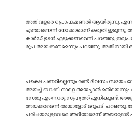
അത് വളരെ പ്രൊഫഷണൽ ആയിരുന്നു. എന്നിട്ട
എന്താണെന്ന് നോക്കാമെന്ന് കരുതി ഇരുന്നു. അ
കാർഡ് ഉടൻ എടുക്കണമെന്ന് പറഞ്ഞു. ഇരുപത് 
രൂപ അയക്കണമെന്നും പറഞ്ഞു. അതിനായി ഒ
പക്ഷെ പണമില്ലെന്നും രണ്ട് ദിവസം സമയ
അയച്ച് ബാക്കി നാളെ അയച്ചാൽ മതിയെന്നു
സേതു എന്നൊരു സുഹൃത്ത് എനിക്കുണ്ട്. അദ
അയക്കാമെന്ന് അയാളോട് മറുപടി പറഞ്ഞു
പരിചയമുള്ളവരെ അറിയാമെന്ന് അയാളോട് 