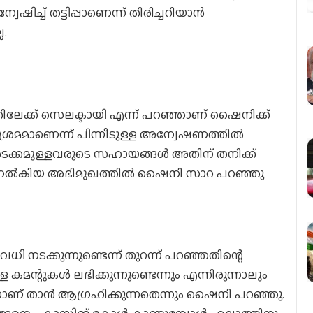
ിച്ച് തട്ടിപ്പാണെന്ന് തിരിച്ചറിയാൻ
.
ിലേക്ക് സെലക്ടായി എന്ന് പറഞ്ഞാണ് ഷൈനിക്ക്
 ശ്രമമാണെന്ന് പിന്നീടുള്ള അന്വേഷണത്തിൽ
അടക്കമുള്ളവരുടെ സഹായങ്ങൾ അതിന് തനിക്ക്
്തിന് നൽകിയ അഭിമുഖത്തിൽ ഷൈനി സാറ പറഞ്ഞു
ധി നടക്കുന്നുണ്ടെന്ന് തുറന്ന് പറഞ്ഞതിന്റെ
്റുകൾ ലഭിക്കുന്നുണ്ടെന്നും എന്നിരുന്നാലും
്നാണ് താൻ ആഗ്രഹിക്കുന്നതെന്നും ഷൈനി പറഞ്ഞു.