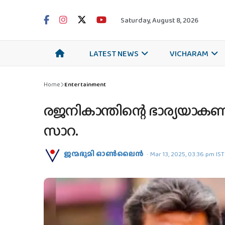
Saturday, August 8, 2026
LATEST NEWS
VICHARAM
Home
Entertainment
രജനികാന്തിന്റെ ഭാര്യയാക
സാറ.
ജന്മഭൂമി ഓണ്‍ലൈന്‍
Mar 13, 2025, 03:36 pm IST