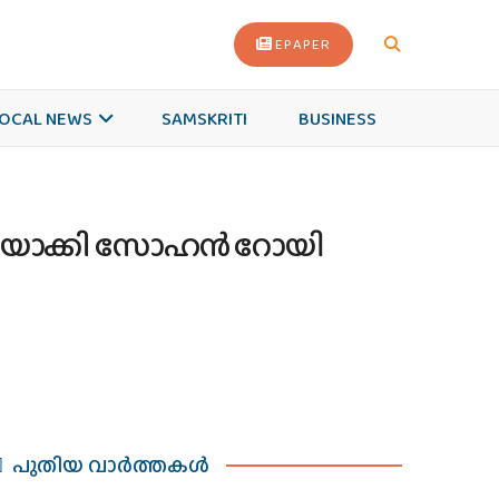
EPAPER
OCAL NEWS
SAMSKRITI
BUSINESS
ാശി’യാക്കി സോഹന്‍ റോയി
പുതിയ വാര്‍ത്തകള്‍