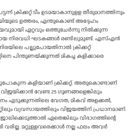
ടന്ന് ക്രിക്കറ്റ് ടീം ഉടമയാകാനുളള തീരുമാനത്തിനും
ോയിയുടെ ഉത്തരം, എന്തുകൊണ്ട് അദ്ദേഹം
ുമായി ഏറ്റവും ഒത്തുചേര്‍ന്നു നില്‍ക്കുന്ന
ളായ നിരവധി ഘടകങ്ങള്‍ രണ്ടിലുമുണ്ട്. എസ്എന്‍
യിലെ പല്ലുപോയതിനാല്‍ ക്രിക്കറ്റ്
ിനെ പിന്തുണയ്‌ക്കുന്നത് മികച്ച കളിക്കാരെ
പോകുന്ന കളിയാണ് ക്രിക്കറ്റ്. അതുകൊണ്ടാണ്
വിജയിക്കാന്‍ വേണ്ട 25 ഗൂണങ്ങളെങ്കിലും
രുമാനം എടുക്കുന്നതിലെ വേഗത, മികവ് അളക്കല്‍,
കറ്റിലും വ്യവസായത്തിലും വിജയത്തിന് പ്രധാനമാണ്.
ല്‍ ജോലിക്കെടുത്താല്‍ ഏതെങ്കിലും വിഭാഗത്തിന്റെ
ില്ല. മറ്റുള്ളവരെക്കാള്‍ നല്ല ഫലം അവര്‍