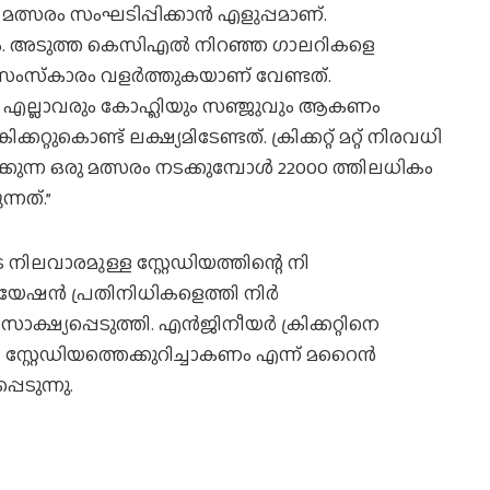
 മത്സരം സംഘടിപ്പിക്കാന്‍ എളുപ്പമാണ്.
ം. അടുത്ത കെസിഎല്‍ നിറഞ്ഞ ഗാലറികളെ
് സംസ്‌കാരം വളര്‍ത്തുകയാണ് വേണ്ടത്.
ടാകണം. എല്ലാവരും കോഹ്ലിയും സഞ്ജുവും ആകണം
്കറ്റുകൊണ്ട് ലക്ഷ്യമിടേണ്ടത്. ക്രിക്കറ്റ് മറ്റ് നിരവധി
്കുന്ന ഒരു മത്സരം നടക്കുമ്പോള്‍ 22000 ത്തിലധികം
്നത്.”
നിലവാരമുള്ള സ്റ്റേഡിയത്തിന്റെ നി
യേഷന്‍ പ്രതിനിധികളെത്തി നിര്‍
്ഷ്യപ്പെടുത്തി. എന്‍ജിനീയര്‍ ക്രിക്കറ്റിനെ
ച സ്റ്റേഡിയത്തെക്കുറിച്ചാകണം എന്ന് മറൈന്‍
ടുന്നു.