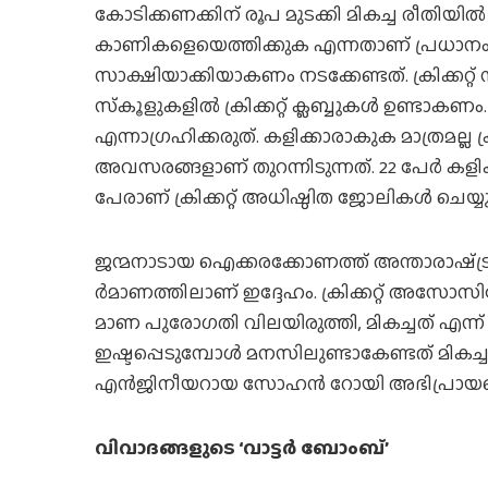
കോടിക്കണക്കിന് രൂപ മുടക്കി മികച്ച രീതിയില്‍
കാണികളെയെത്തിക്കുക എന്നതാണ് പ്രധാന
സാക്ഷിയാക്കിയാകണം നടക്കേണ്ടത്. ക്രിക്കറ്റ
സ്‌കൂളുകളില്‍ ക്രിക്കറ്റ് ക്ലബ്ബുകള്‍ ഉണ്
എന്നാഗ്രഹിക്കരുത്. കളിക്കാരാകുക മാത്രമല്ല ക്രിക
അവസരങ്ങളാണ് തുറന്നിടുന്നത്. 22 പേര്‍ കളിക
പേരാണ് ക്രിക്കറ്റ് അധിഷ്ഠിത ജോലികള്‍ ചെയ്യുന
ജന്മനാടായ ഐക്കരക്കോണത്ത് അന്താരാഷ്‌ട്ര 
ര്‍മാണത്തിലാണ് ഇദ്ദേഹം. ക്രിക്കറ്റ് അസോസി
മാണ പുരോഗതി വിലയിരുത്തി, മികച്ചത് എന്ന് സാക
ഇഷ്ടപ്പെടുമ്പോള്‍ മനസിലുണ്ടാകേണ്ടത് മികച്
എന്‍ജിനീയറായ സോഹന്‍ റോയി അഭിപ്രായപ്പെ
വിവാദങ്ങളുടെ ‘വാട്ടര്‍ ബോംബ്’