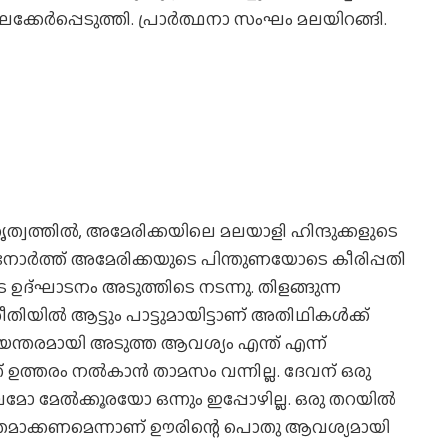
ലക്കേര്‍പ്പെടുത്തി. പ്രാര്‍ത്ഥനാ സംഘം മലയിറങ്ങി.
ൃത്വത്തില്‍, അമേരിക്കയിലെ മലയാളി ഹിന്ദുക്കളുടെ
്‍ത്ത് അമേരിക്കയുടെ പിന്തുണയോടെ കീരിപ്പതി
 ഉദ്ഘാടനം അടുത്തിടെ നടന്നു. തിളങ്ങുന്ന
തിയില്‍ ആട്ടും പാട്ടുമായിട്ടാണ് അതിഥികള്‍ക്ക്
ന്തരമായി അടുത്ത ആവശ്യം എന്ത് എന്ന്
്ക് ഉത്തരം നല്‍കാന്‍ താമസം വന്നില്ല. ദേവന് ഒരു
മോ മേല്‍ക്കൂരയോ ഒന്നും ഇപ്പോഴില്ല. ഒരു തറയില്‍
്ഷേത്രമാക്കണമെന്നാണ് ഊരിന്റെ പൊതു ആവശ്യമായി