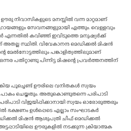
. ഊരു നിവാസികളുടെ മനസ്സില്‍ വന്ന മാറ്റമാണ്
ായങ്ങളും സേവനങ്ങളുമായി എത്തും. വെള്ളവും
്‍ എന്നതില്‍ കവിഞ്ഞ് ഇവിടുത്തെ മനുഷ്യര്‍ക്ക്
്ന് അതല്ല സ്ഥിതി. വിവേകാനന്ദ മെഡിക്കല്‍ മിഷന്‍
്റെ മേല്‍നോട്ടത്തിലും പങ്കാളിത്വത്തിലുമാണ്
്നര പതിറ്റാണ്ടു പിന്നിട്ട മിഷന്റെ പ്രവര്‍ത്തനത്തിന്
‍കിയ പൂച്ചെണ്ട് ഊരിലെ വനിതകള്‍ സ്വയം
‍ പാകം ചെയ്തതും. അതുകൊണ്ടുതന്നെ പരിപാടി
 പരിപാടി വിജയിപ്പിക്കാനായി സ്വയം ഓരോരുത്തരും
കില്‍ ഭക്ഷണം ഉള്‍പ്പെടെ എല്ലാം സംഘാടകര്‍
ിക്കല്‍ മിഷന്‍ ആശുപത്രി ചീഫ് മെഡിക്കല്‍
്ടപ്പാടിയിലെ ഊരുകളില്‍ നടക്കുന്ന ക്രിയാത്മക