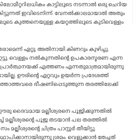
 കിലോമീറ്ററിലധികം കാട്ടിലൂടെ നടന്നാല്‍ ഒരു ചെറിയ
ിട്ടുന്നത് ഇവിടെനിന്ന്. വേനല്‍ക്കാലമായാല്‍ അതും
തിലൂടെ കുത്തനെയുള്ള കയറ്റത്തിലൂടെ കുടിവെള്ളം
മെന്ന് ഏറ്റു. അതിനായി കിണറും കുഴിച്ചു.
ം ഇട്ടു. വെള്ളം നല്‍കുന്നതിന്റെ ഉപകാരസ്മരണ എന്ന
 പ്രാര്‍ത്ഥനയക്ക് എത്തണം എന്നതുമാത്രമായിരുന്നു
ല്ല. ഊരിന്റെ ഏറ്റവും ഉയര്‍ന്ന പ്രദേശത്ത്
്കെത്താത്തവരെ ഭീഷണിപ്പെടുത്തുന്ന തരത്തിലേക്ക്
ം ഊരു ദൈവമായ മല്ലീശ്വരനെ പൂജിക്കുന്നതില്‍
ച് മല്ലീശ്വരന്റെ പൂജ തടയാന്‍ പല തരത്തില്‍
 മല്ലീശ്വരന്റെ ചിത്രം പാസ്റ്റര്‍ തീയിട്ടു.
ഥാപിക്കാനായിരുന്നു ശ്രമം. വെളുക്കാന്‍ തേച്ചത്