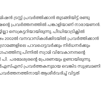
്രസ്റ്റ് പ്രവര്‍ത്തിക്കാന്‍ തുടങ്ങിയിട്ട് രണ്ടു
ന്റെ പ്രവര്‍ത്തനത്തില്‍ പങ്കാളിയാണ് നാരായണന്‍.
ലാ സെക്രട്ടറിയായിരുന്നു. പീഡിയാട്രിക്സില്‍
2002ല്‍ വനവാസികള്‍ക്കിടയില്‍ പ്രവര്‍ത്തിക്കാന്‍
്രാമങ്ങളിലെ പാവപ്പെട്ടവര്‍ക്കും നിര്‍ധനര്‍ക്കും
്തിനു പിന്നില്‍ സ്വാമി വിവേകാനന്ദന്റെ
 പി. പരമേശ്വരന്റെ പ്രേരണയും ഉണ്ടായിരുന്നു.
‍എസ്എസ് പ്രവര്‍ത്തകനുമായ വെങ്കിട സുബ്രമണി
‍ത്തനത്തിനായി ആശീര്‍വദിച്ച് വിട്ടത്