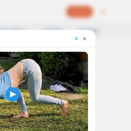
EPAPER
OCAL NEWS
SAMSKRITI
BUSINESS