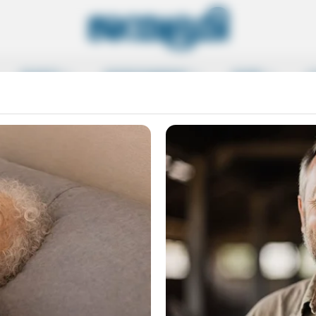
SPORTS
ENTERTAINMENT
MORE
L