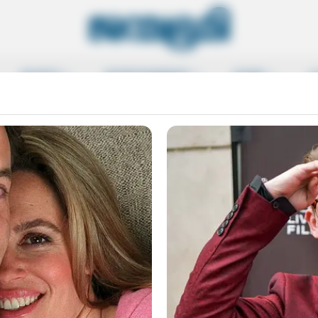
SPORTS
ENTERTAINMENT
MORE
L