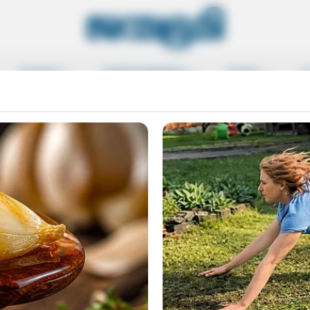
SPORTS
ENTERTAINMENT
MORE
L