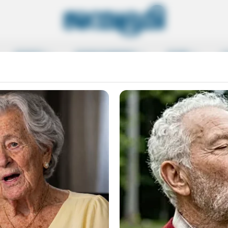
SPORTS
ENTERTAINMENT
MORE
L