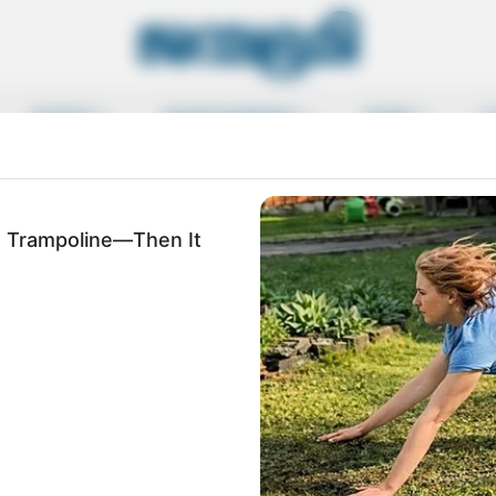
SPORTS
ENTERTAINMENT
MORE
L