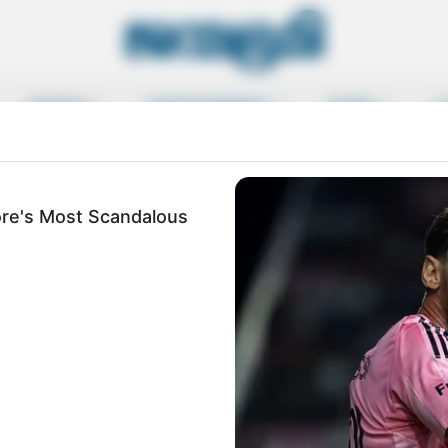
SPORTS
ENTERTAINMENT
MORE
L