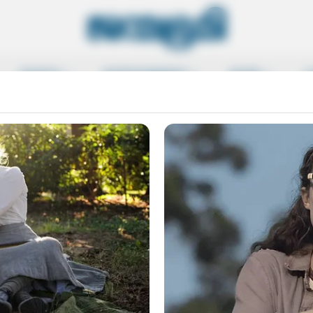
SPORTS
ENTERTAINMENT
MORE
L