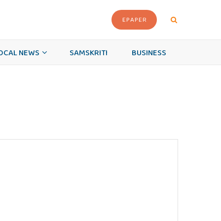
EPAPER
OCAL NEWS
SAMSKRITI
BUSINESS