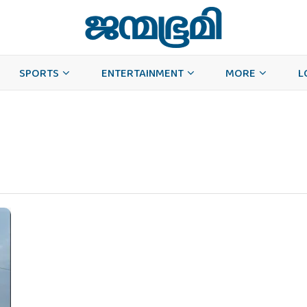
SPORTS
ENTERTAINMENT
MORE
L