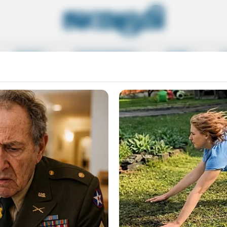
SPORTS
ENTERTAINMENT
MORE
L