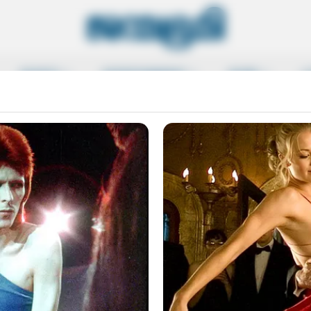
SPORTS
ENTERTAINMENT
MORE
L