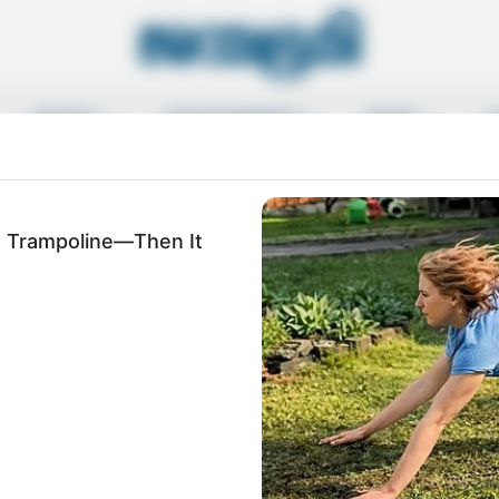
SPORTS
ENTERTAINMENT
MORE
L